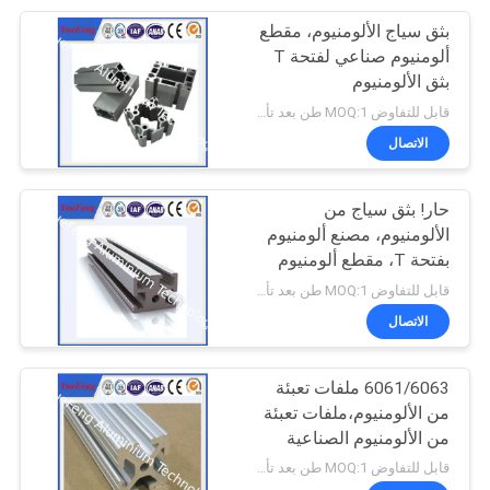
بثق سياج الألومنيوم، مقطع
ألومنيوم صناعي لفتحة T
بثق الألومنيوم
قابل للتفاوض MOQ:1 طن بعد تأكيد العينات
الاتصال
حار! بثق سياج من
الألومنيوم، مصنع ألومنيوم
بفتحة T، مقطع ألومنيوم
صناعي
قابل للتفاوض MOQ:1 طن بعد تأكيد العينات
الاتصال
6061/6063 ملفات تعبئة
من الألومنيوم،ملفات تعبئة
من الألومنيوم الصناعية
قابل للتفاوض MOQ:1 طن بعد تأكيد العينات