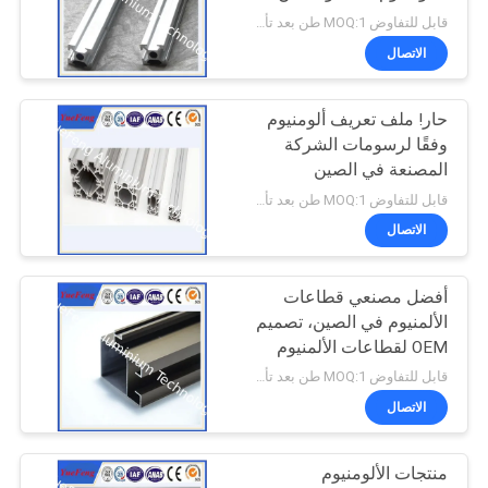
الألومنيوم
قابل للتفاوض MOQ:1 طن بعد تأكيد العينات
الاتصال
حار! ملف تعريف ألومنيوم
وفقًا لرسومات الشركة
المصنعة في الصين
قابل للتفاوض MOQ:1 طن بعد تأكيد العينات
الاتصال
أفضل مصنعي قطاعات
الألمنيوم في الصين، تصميم
OEM لقطاعات الألمنيوم
الصناعية
قابل للتفاوض MOQ:1 طن بعد تأكيد العينات
الاتصال
منتجات الألومنيوم