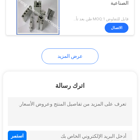
الصناعية
قابل للتفاوض MOQ:1 طن بعد تأكيد العينات
الاتصال
عرض المزيد
اترك رسالة