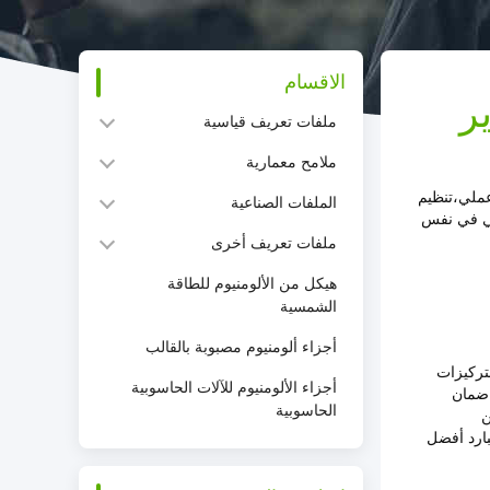
الاقسام
ملفات تعريف قياسية
ملامح معمارية
عملي،تنظيم
الملفات الصناعية
مستوى قياسي في نفس
ملفات تعريف أخرى
هيكل من الألومنيوم للطاقة
الشمسية
أجزاء ألومنيوم مصبوبة بالقالب
لتركيزات
أجزاء الألومنيوم للآلات الحاسوبية
 ضمان
الحاسوبية
ن
بارد أفضل