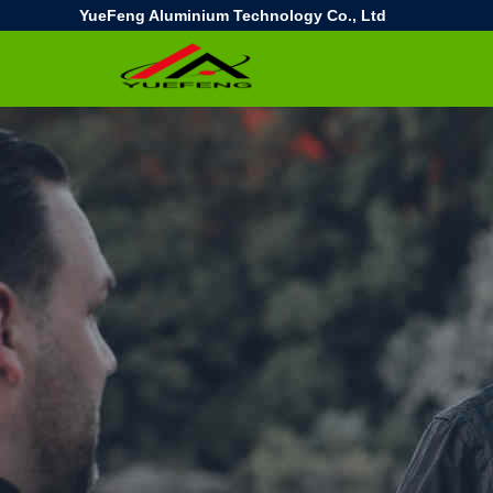
YueFeng Aluminium Technology Co., Ltd