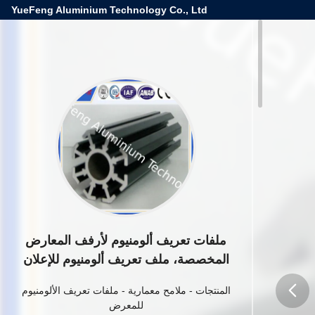
YueFeng Aluminium Technology Co., Ltd
ملفات تعريف ألومنيوم لأرفف المعارض
المخصصة، ملف تعريف ألومنيوم للإعلان
المنتجات
-
ملامح معمارية
-
ملفات تعريف الألومنيوم
للمعرض