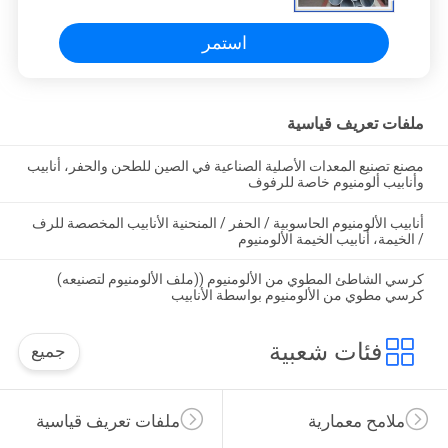
استمر
ملفات تعريف قياسية
مصنع تصنيع المعدات الأصلية الصناعية في الصين للطحن والحفر، أنابيب
وأنابيب ألومنيوم خاصة للرفوف
أنابيب الألومنيوم الحاسوبية / الحفر / المنحنية الأنابيب المخصصة للرف
/ الخيمة، أنابيب الخيمة الألومنيوم
كرسي الشاطئ المطوي من الألومنيوم ((ملف الألومنيوم لتصنيعه)
كرسي مطوي من الألومنيوم بواسطة الأنابيب
فئات شعبية
جميع
ملامح معمارية
ملفات تعريف قياسية