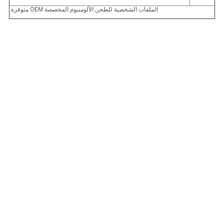
الملفات الشخصية للطحن الألومنيوم المخصصة OEM متوفرة.