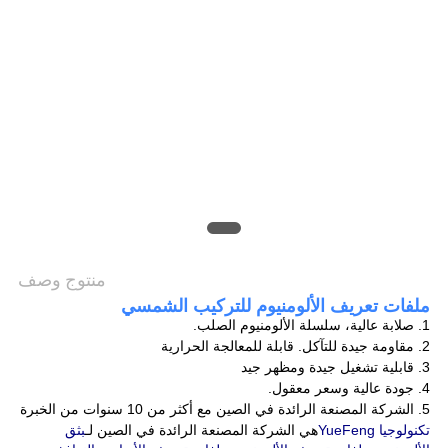
PRIVACY
POLICY
منتوج وصف
ملفات تعريف الألومنيوم للتركيب الشمسي
1. صلابة عالية، سلسلة الألومنيوم الصلب.
2. مقاومة جيدة للتآكل. قابلة للمعالجة الحرارية
3. قابلية تشغيل جيدة ومظهر جيد
4. جودة عالية وسعر معقول.
5. الشركة المصنعة الرائدة في الصين مع أكثر من 10 سنوات من الخبرة
تكنولوجيا YueFeng
هي الشركة المصنعة الرائدة في الصين لـ
بثق