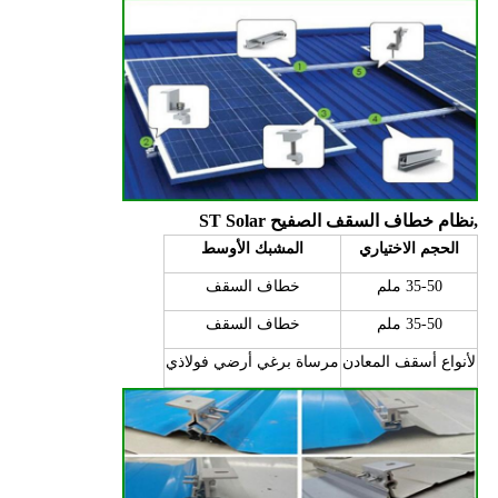
,
نظام خطاف السقف الصفيح ST Solar
الحجم الاختياري
المشبك الأوسط
35-50 ملم
خطاف السقف
35-50 ملم
خطاف السقف
لأنواع أسقف المعادن
مرساة برغي أرضي فولاذي