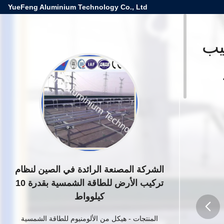
YueFeng Aluminium Technology Co., Ltd
يب
الشركة المصنعة الرائدة في الصين لنظام
تركيب الأرض للطاقة الشمسية بقدرة 10
كيلوواط
المنتجات
-
هيكل من الألومنيوم للطاقة الشمسية