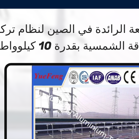
ة الرائدة في الصين لنظام ترك
لشمسية بقدرة 10 كيلوواط