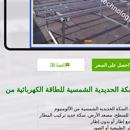
احصل على السعر
ﺎﺘﺼﻟ ﺍﻶﻧ
ة الحديدية الشمسية للطاقة الكهربائية من
السكة الحديدية الشمسية من الألومنيوم
للسطح، مصعد الأرض، سكة حديد تركيب المطار
ع إطار أو بدون إطار
ر الطبيعية أو الصور