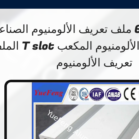
سلسلة 6000 ملف تعريف الألومنيوم الصنا
المصنوع من الألومنيوم المكعب 
تعريف الألومنيوم